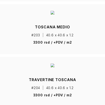
TOSCANA MEDIO
#203
|
40.6 x 40.6 x 1.2
3300 rsd / +PDV / m2
TRAVERTINE TOSCANA
#204
|
40.6 x 40.6 x 1.2
3300 rsd / +PDV / m2