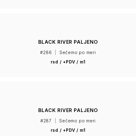
BLACK RIVER PALJENO
#286
|
Sečemo po meri
rsd / +PDV / m1
BLACK RIVER PALJENO
#287
|
Sečemo po meri
rsd / +PDV / m1