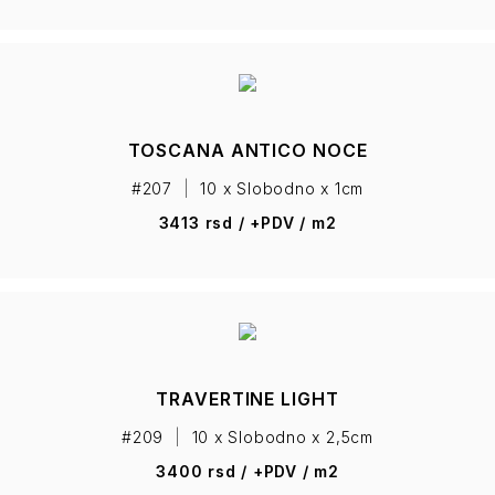
TOSCANA ANTICO NOCE
#207
|
10 x Slobodno x 1cm
3413 rsd / +PDV / m2
TRAVERTINE LIGHT
#209
|
10 x Slobodno x 2,5cm
3400 rsd / +PDV / m2