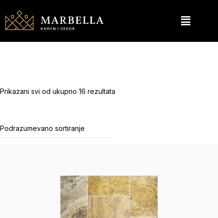
Prikazani svi od ukupno 16 rezultata